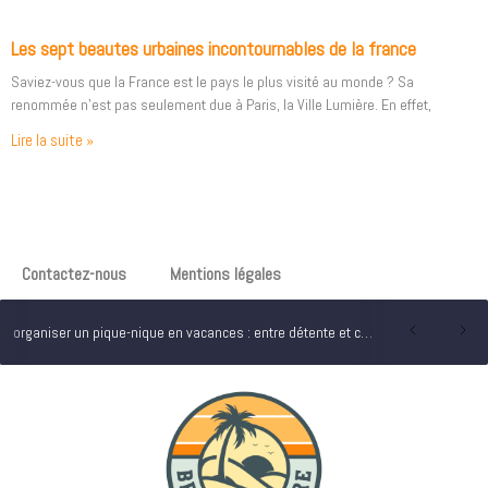
Les sept beautes urbaines incontournables de la france
Saviez-vous que la France est le pays le plus visité au monde ? Sa
renommée n’est pas seulement due à Paris, la Ville Lumière. En effet,
Lire la suite »
Contactez-nous
Mentions légales
organiser un pique-nique en vacances : entre détente et convivialité