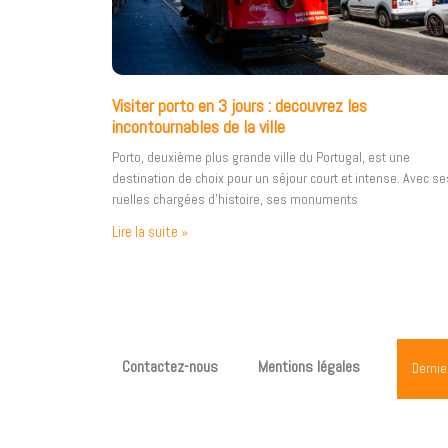
Visiter porto en 3 jours : decouvrez les
incontournables de la ville
Porto, deuxième plus grande ville du Portugal, est une
destination de choix pour un séjour court et intense. Avec se
ruelles chargées d’histoire, ses monuments
Lire la suite »
Contactez-nous
Mentions légales
Dernie