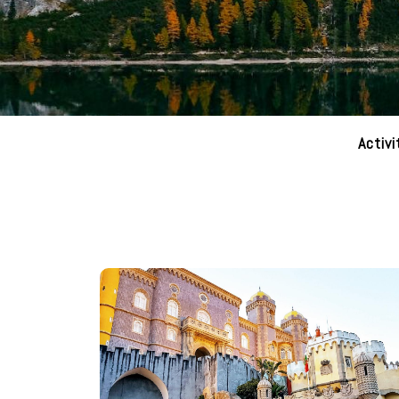
Activi